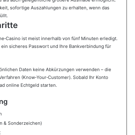
eit, sofortige Auszahlungen zu erhalten, wenn das
llt.
ritte
‑Casino ist meist innerhalb von fünf Minuten erledigt.
, ein sicheres Passwort und Ihre Bankverbindung für
ersönlichen Daten keine Abkürzungen verwenden – die
Verfahren (Know‑Your‑Customer). Sobald Ihr Konto
ead online Echtgeld starten.
ung
n
en & Sonderzeichen)
t