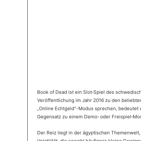
Book of Dead ist ein Slot‑Spiel des schwedisch
Veröffentlichung im Jahr 2016 zu den beliebte
„Online Echtgeld“-Modus sprechen, bedeutet da
Gegensatz zu einem Demo‑ oder Freispiel‑Mo
Der Reiz liegt in der ägyptischen Themenwelt
Volatilität, die sowohl häufigere kleine Gewi