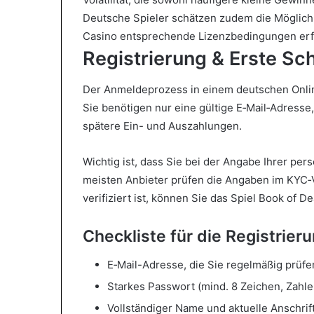
Deutsche Spieler schätzen zudem die Möglichk
Casino entsprechende Lizenzbedingungen erfü
Registrierung & Erste Sch
Der Anmeldeprozess in einem deutschen Online
Sie benötigen nur eine gültige E‑Mail‑Adresse
spätere Ein- und Auszahlungen.
Wichtig ist, dass Sie bei der Angabe Ihrer p
meisten Anbieter prüfen die Angaben im KYC‑
verifiziert ist, können Sie das Spiel Book of D
Checkliste für die Registrier
E‑Mail-Adresse, die Sie regelmäßig prüfe
Starkes Passwort (mind. 8 Zeichen, Zahl
Vollständiger Name und aktuelle Anschrif