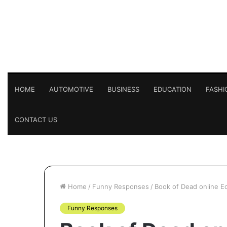
HOME
AUTOMOTIVE
BUSINESS
EDUCATION
FASHI
CONTACT US
Home
/
Funny Responses
/
Book of Dead online E
Funny Responses