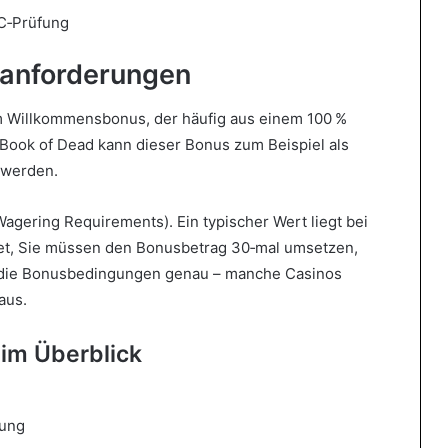
YC‑Prüfung
anforderungen
em Willkommensbonus, der häufig aus einem 100 %
Book of Dead kann dieser Bonus zum Beispiel als
n werden.
agering Requirements). Ein typischer Wert liegt bei
et, Sie müssen den Bonusbetrag 30‑mal umsetzen,
e die Bonusbedingungen genau – manche Casinos
aus.
im Überblick
lung