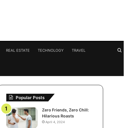
Se
REAL ESTATE
TECHNOLOGY
TRAVEL
for
Popular Posts
Zero Friends, Zero Chill:
Hilarious Roasts
April 4, 2024