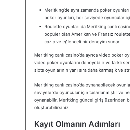
Meritking’de aynı zamanda poker oyunları
poker oyunları, her seviyede oyuncular iç
Roulette oyunları da Meritking canlı casi
popüler olan Amerikan ve Fransız roulette
cazip ve eğlenceli bir deneyim sunar.
Meritking canlı casino’da ayrıca video poker o
video poker oyunlarını deneyebilir ve farklı ser
slots oyunlarının yanı sıra daha karmaşık ve st
Meritking canlı casino’da oynanabilecek oyunlar 
seviyelerde oyuncular için tasarlanmıştır ve 
oynanabilir. Meritking güncel giriş üzerinden 
oluşturabilirsiniz.
Kayıt Olmanın Adımları