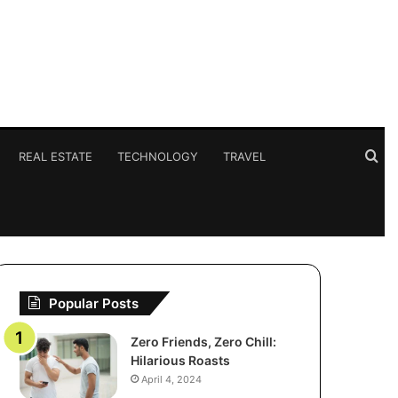
Se
REAL ESTATE
TECHNOLOGY
TRAVEL
for
Popular Posts
Zero Friends, Zero Chill:
Hilarious Roasts
April 4, 2024