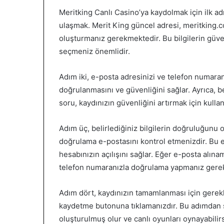
Meritking Canlı Casino’ya kaydolmak için ilk ad
ulaşmak. Merit King güncel adresi, meritking.com
oluşturmanız gerekmektedir. Bu bilgilerin güven
seçmeniz önemlidir.
Adım iki, e-posta adresinizi ve telefon numaranı
doğrulanmasını ve güvenliğini sağlar. Ayrıca, b
soru, kaydınızın güvenliğini artırmak için kulla
Adım üç, belirlediğiniz bilgilerin doğruluğunu
doğrulama e-postasını kontrol etmenizdir. Bu 
hesabınızın açılışını sağlar. Eğer e-posta alına
telefon numaranızla doğrulama yapmanız gereke
Adım dört, kaydınızın tamamlanması için gerekli
kaydetme butonuna tıklamanızdır. Bu adımdan s
oluşturulmuş olur ve canlı oyunları oynayabilirs