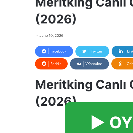
Meritking Canlı 
(2026)
June 10, 2026
Facebook
Twitter
Lin
Reddit
VKontakte
Odn
Meritking Canlı 
(2026)
▶️ O