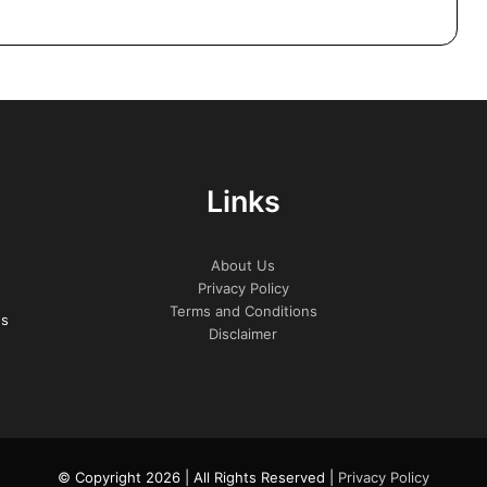
Links
About Us
Privacy Policy
Terms and Conditions
ds
Disclaimer
© Copyright 2026 | All Rights Reserved |
Privacy Policy