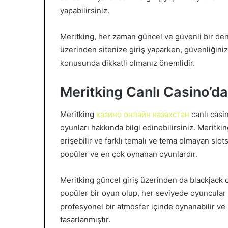
yapabilirsiniz.
Meritking, her zaman güncel ve güvenli bir d
üzerinden sitenize giriş yaparken, güvenliğiniz 
konusunda dikkatli olmanız önemlidir.
Meritking Canlı Casino’d
Meritking
казино онлайн казахстан
canlı casin
oyunları hakkında bilgi edinebilirsiniz. Meritk
erişebilir ve farklı temalı ve tema olmayan slots
popüler ve en çok oynanan oyunlardır.
Meritking güncel giriş üzerinden da blackjack o
popüler bir oyun olup, her seviyede oyuncular i
profesyonel bir atmosfer içinde oynanabilir ve
tasarlanmıştır.