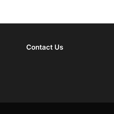
Contact Us