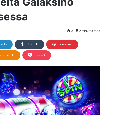
heitä Galaksino
sessa
0
2 minutes read
kedIn
Tumblr
Pinterest
oklassniki
Pocket