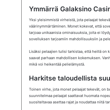
Ymmärrä Galaksino Casin
Yksi yleisimmistä virheistä, jota pelaajat teke
väärinymmärtäminen. Monet kokevat, että sove
tarjoaa unikaanisia ominaisuuksia, joita ei löyd
sovelluksen tarjoamiin mahdollisuuksiin ja pele
Lisäksi pelaajien tulisi tarkistaa, että heillä on 
saavat parhaan mahdollisen kokemuksen. Vanha s
mikä voi heikentää pelielämystä.
Harkitse taloudellista su
Toinen virhe, jota monet pelaajat tekevät, on b
suunnitelmaa pelaajat saattavat huomata nopeast
suositeltavaa asettaa rajat ja noudattaa niitä tar