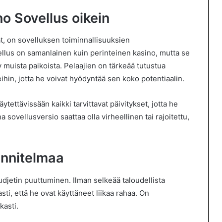
o Sovellus oikein
vät, on sovelluksen toiminnallisuuksien
llus on samanlainen kuin perinteinen kasino, mutta se
y muista paikoista. Pelaajien on tärkeää tutustua
ihin, jotta he voivat hyödyntää sen koko potentiaalin.
käytettävissään kaikki tarvittavat päivitykset, jotta he
ovellusversio saattaa olla virheellinen tai rajoitettu,
unnitelmaa
udjetin puuttuminen. Ilman selkeää taloudellista
i, että he ovat käyttäneet liikaa rahaa. On
kasti.