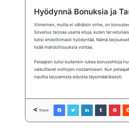
Hyödynnä Bonuksia ja Ta
Viimeinen, mutta ei vähäisin virhe, on bonuste
Sovellus tarjoaa useita etuja, kuten tervetuliai
tulisi ehdottomasti hyödyntää. Nämä tarjoukset 
lisää mahdollisuuksia voittaa.
Pelaajien tulisi kuitenkin lukea bonusehtoja huole
vaikuttavat voittojen nostamiseen. Kun pelaajat
nauttia tarjoamista eduista täysimääräisesti.
Facebook
Twitter
LinkedIn
Tumblr
Pint
Share