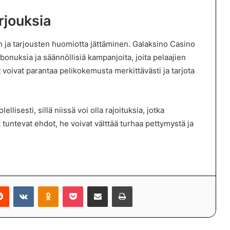
rjouksia
n ja tarjousten huomiotta jättäminen. Galaksino Casino
sbonuksia ja säännöllisiä kampanjoita, joita pelaajien
voivat parantaa pelikokemusta merkittävästi ja tarjota
llisesti, sillä niissä voi olla rajoituksia, jotka
 tuntevat ehdot, he voivat välttää turhaa pettymystä ja
erest
Reddit
VKontakte
Odnoklassniki
Pocket
Share via Email
Print