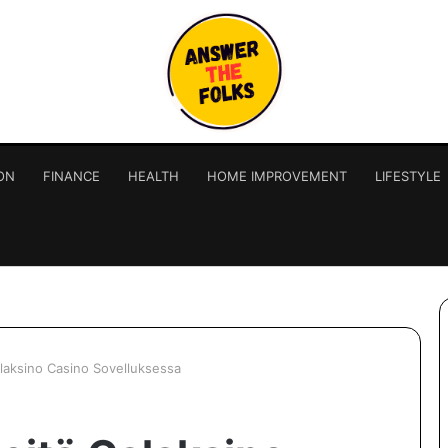
ON
FINANCE
HEALTH
HOME IMPROVEMENT
LIFESTYLE
Galaksino Casino Sovelluksessa