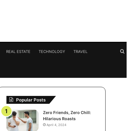
Se
REAL ESTATE
TECHNOLOGY
TRAVEL
for
Popular Posts
Zero Friends, Zero Chill:
Hilarious Roasts
April 4, 2024