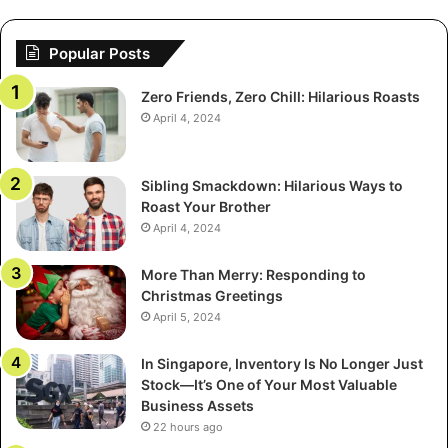
Yaa Casino Registrering: Steg-
Popular Posts
för-Steg Guide
Zero Friends, Zero Chill: Hilarious Roasts
April 4, 2024
När du ska registrera dig på Yaa Casino är det viktigt att
följa en tydlig steg-för-steg-guide. Först och främst bör du
besöka deras officiella webbplats och hitta
Sibling Smackdown: Hilarious Ways to
registreringsformuläret. Fyll i alla nödvändiga uppgifter
Roast Your Brother
April 4, 2024
noggrant för att undvika problem senare.
More Than Merry: Responding to
Efter att du har skickat in din registrering, kontrollera din
Christmas Greetings
e-post för att bekräfta ditt konto. Det är en viktig del av
April 5, 2024
processen och säkerställer att du snabbt kan börja spela.
Se även till att ha all information lättillgänglig, såsom din ID
In Singapore, Inventory Is No Longer Just
Stock—It’s One of Your Most Valuable
och bankuppgifter, för att snabba på registreringen.
Business Assets
22 hours ago
Viktiga Faktorer vid Yaa Casino