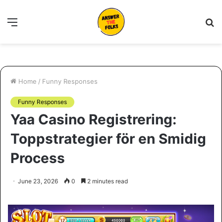
Menu
S
fo
Home
/
Funny Responses
Funny Responses
Yaa Casino Registrering:
Toppstrategier för en Smidig
Process
June 23, 2026
0
2 minutes read