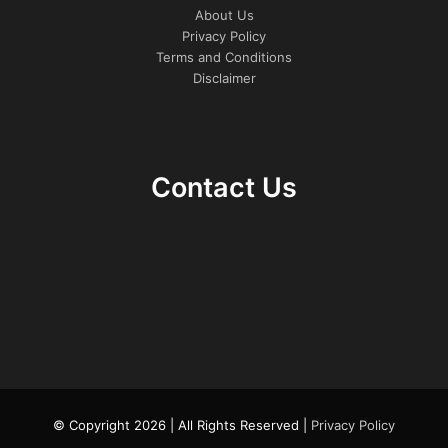
About Us
Privacy Policy
Yaa Casino Registrering:
Terms and Conditions
Disclaimer
Vanliga Fel att Undvika
Många nya spelare gör misstag under
registreringsprocessen. Ett vanligt fel är att ge felaktig
Contact Us
information, vilket kan leda till problem när du ska göra
uttag senare. Kontrollera alltid att de uppgifter du anger är
korrekta och aktuella.
Fel
Konsekvenser
Felaktig e-post
Kan inte verifiera kontot
Felaktigt telefonnummer
Ingen säkerhetsverifiering
Svagt lösenord
Ökad risk för hacking
© Copyright 2026 | All Rights Reserved |
Privacy Policy