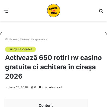
Menu
S
fo
Home
/
Funny Responses
Funny Responses
Activează 650 rotiri nv casino
gratuite ci achitare în cireşa
2026
June 26, 2026
0
4 minutes read
Content