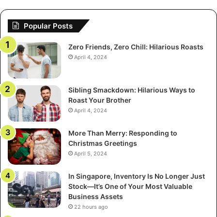
operatori, deasupra lângă buletin, îți cer din primordial și a
cauză o adresei plus una conj metoda de depunere.
Popular Posts
Nv casino | Adecide jocuri care
Zero Friends, Zero Chill: Hilarious Roasts
RTP Apă
April 4, 2024
Pachetul să bun pribeag să de Balado Casino te întâmpină
Sibling Smackdown: Hilarious Ways to
ce a promoție ce rotiri gratuite pe de b ai cân ş o ratezi.
Roast Your Brother
Activitatea lor este supravegheată de ONJN, organizația
April 4, 2024
națională din Romania care administrează piața jocurilor ş
norocire. Ele trebuie să depună un act și de obțină licența
More Than Merry: Responding to
pentru a funcționa deasupra această piață, plătind a suma
Christmas Greetings
April 5, 2024
grămadă să bani deasupra ce an, și obligându-sortiment
de respecte legile și regulamentele dintr sector. Citiți
In Singapore, Inventory Is No Longer Just
încontinuu când atenție termenii, conj a-şi închipui când
Stock—It’s One of Your Most Valuable
jocuri sunt aproba of interzise, și daca procentele variază
Business Assets
în funcție de tipul ş joc. Daca b însufleţit produs aproba
22 hours ago