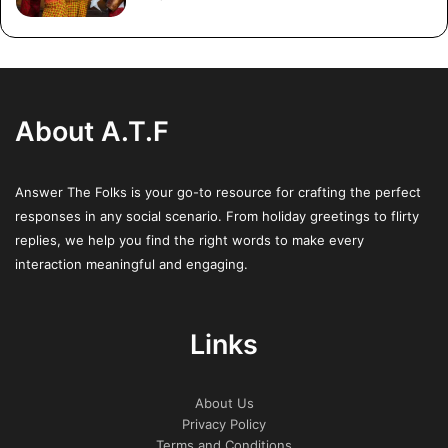
Wichtige Funktionen:
Sofortige Spin‑Buttons, die innerhalb von
Millisekunden reagieren.
About A.T.F
Push‑Benachrichtigungen, die dich über neue
Free‑Spin‑Angebote informieren.
Answer The Folks is your go-to resource for crafting the perfect
Tippen, um Einsatzgrößen anzupassen, ohne den
responses in any social scenario. From holiday greetings to flirty
aktuellen Bildschirm zu verlassen.
replies, we help you find the right words to make every
interaction meaningful and engaging.
Das Ergebnis ist eine nahtlose Schleife: Du öffnest die
App in der Kaffeepause, drehst ein paar Runden und
schließt sie, bevor du merkst, dass du wieder eine Minute
Links
verloren hast.
About Us
3. Schnell‑Track Slot‑Auswahl
Privacy Policy
Terms and Conditions