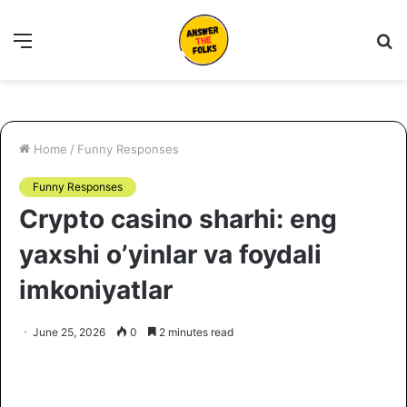
Menu
S
fo
Home
/
Funny Responses
Funny Responses
Crypto casino sharhi: eng
yaxshi o’yinlar va foydali
imkoniyatlar
June 25, 2026
0
2 minutes read