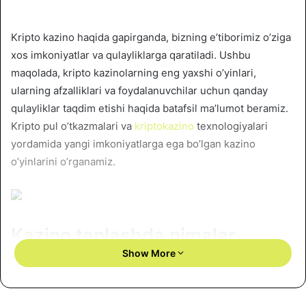
Kripto kazino haqida gapirganda, bizning e’tiborimiz o’ziga
xos imkoniyatlar va qulayliklarga qaratiladi. Ushbu
maqolada, kripto kazinolarning eng yaxshi o’yinlari,
ularning afzalliklari va foydalanuvchilar uchun qanday
qulayliklar taqdim etishi haqida batafsil ma’lumot beramiz.
Kripto pul o’tkazmalari va
kriptokazino
texnologiyalari
yordamida yangi imkoniyatlarga ega bo’lgan kazino
o’yinlarini o’rganamiz.
Kazino tanlashda nimalar
Show More
muhim
Kripto kazino tanlashda bir qancha muhim omillarni