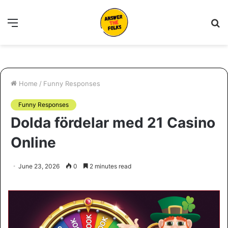
Menu
S
fo
Home
/
Funny Responses
Funny Responses
Dolda fördelar med 21 Casino
Online
June 23, 2026
0
2 minutes read