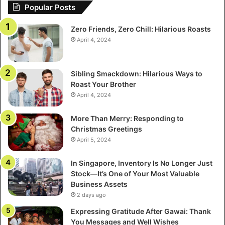
Popular Posts
För det första erbjuder 21 Casino Online en mängd olika
spelalternativ som passar alla smaker. Från klassiska
Zero Friends, Zero Chill: Hilarious Roasts
bordsspel till moderna slotmaskiner, det finns något för
April 4, 2024
alla. Dessutom kan spelare ofta njuta av generösa bonusar
och kampanjer som ökar chansen att vinna.
Sibling Smackdown: Hilarious Ways to
Roast Your Brother
En annan fördel är tillgängligheten. Spelare kan logga in
April 4, 2024
och spela när som helst och var som helst, vilket gör det
enklare att anpassa spelandet efter sin livsstil. Denna
More Than Merry: Responding to
Christmas Greetings
flexibilitet är en stor attraktion för många spelare som
April 5, 2024
föredrar att spela på sina egna villkor.
In Singapore, Inventory Is No Longer Just
Spelupplevelse och teknik
Stock—It’s One of Your Most Valuable
Business Assets
Online casinon använder den senaste teknologin för att
2 days ago
säkerställa en smidig och säker spelupplevelse. Många
Expressing Gratitude After Gawai: Thank
plattformar, inklusive 21 Casino Online, erbjuder live
You Messages and Well Wishes