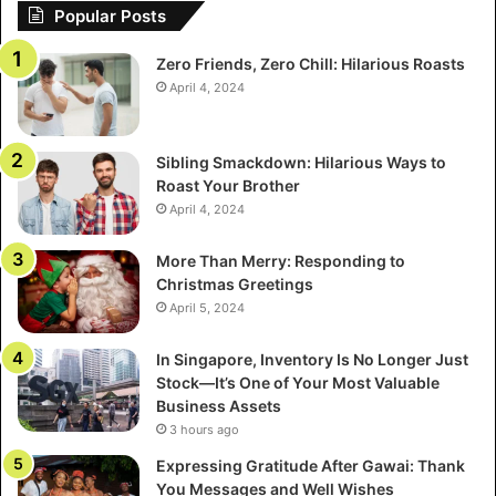
flera inspirerande berättelser från spelare som har vunnit
Popular Posts
stort. En av dessa historier handlar om Erik, som började
spela för bara ett år sedan. Han loggade in och började
Zero Friends, Zero Chill: Hilarious Roasts
med små insatser, men hans strategi och tålamod betalade
April 4, 2024
sig snabbt.
Sibling Smackdown: Hilarious Ways to
Erik berättar att han hade tur med en progressiv jackpot
Roast Your Brother
som förändrade hans liv. Han rekommenderar andra att
April 4, 2024
logga in och ta del av erbjudandena som finns, då det kan
resultera i oväntade vinster. Många spelare har liknande
More Than Merry: Responding to
Christmas Greetings
berättelser, där små insatser lett till stora vinster.
April 5, 2024
Tips för att Maximera Vinster
In Singapore, Inventory Is No Longer Just
på Casino Euro
Stock—It’s One of Your Most Valuable
Business Assets
3 hours ago
För dem som vill öka sina chanser att vinna, finns det vissa
Expressing Gratitude After Gawai: Thank
strategier att överväga. Här är några tips att tänka på:
You Messages and Well Wishes