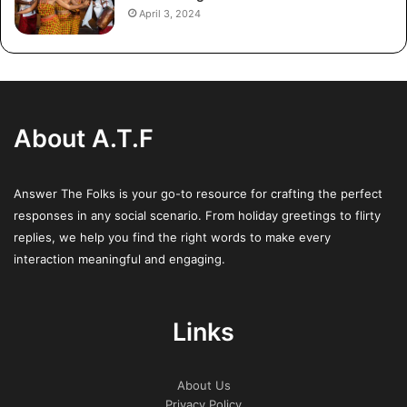
April 3, 2024
Välj spel med hög återbetalningsprocent.
Utnyttja bonusar och kampanjer.
Spela ansvarsfullt och sätt gränser.
Att följa dessa riktlinjer kan hjälpa spelare att få en mer
About A.T.F
njutbar och potentiellt lönsam upplevelse. Många av de
framgångsrika spelarna på Casino Euro har funnit att en
bra strategi gör hela skillnaden.
Answer The Folks is your go-to resource for crafting the perfect
responses in any social scenario. From holiday greetings to flirty
replies, we help you find the right words to make every
Vanliga Spel på Casino Euro
interaction meaningful and engaging.
När du loggar in på Casino Euro, finns det ett brett utbud
av spel att välja mellan. Från klassiska bordsspel till
Links
moderna videoslots, det finns något för alla. Några av de
mest populära spelen inkluderar Starburst, Blackjack och
Roulette.
About Us
Privacy Policy