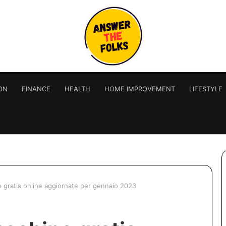
ON
FINANCE
HEALTH
HOME IMPROVEMENT
LIFESTYLE
ne gratis online aggiornate per gennaio 2023