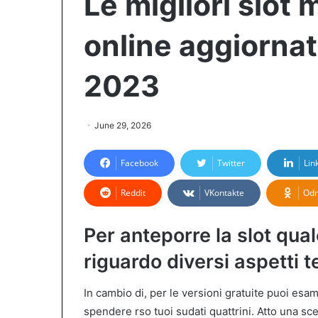
Le migliori slot 
online aggiorna
2023
June 29, 2026
Facebook
Twitter
Lin
Reddit
VKontakte
Odn
Per anteporre la slot qual
riguardo diversi aspetti t
In cambio di, per le versioni gratuite puoi esami
spendere rso tuoi sudati quattrini. Atto una scel