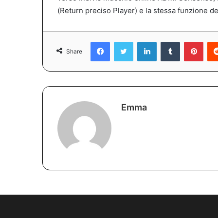
(Return preciso Player) e la stessa funzione del
Facebook
Twitter
LinkedIn
Tumblr
Pint
Share
Emma