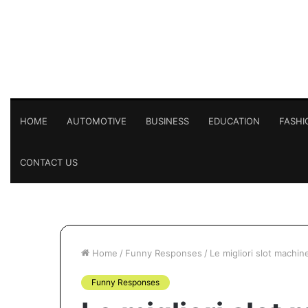
HOME
AUTOMOTIVE
BUSINESS
EDUCATION
FASHI
CONTACT US
Home
/
Funny Responses
/
Le migliori slot machi
Funny Responses