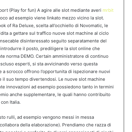
port (Play for fun) A agire alle slot mediante averi
mrbit
gioco ad esempio viene linkato mezzo vicino la slot.
ok of Ra Deluxe, scelta all’occhiello di Novomatic, le
a a gettare sul traffico nuove slot machine al ciclo
insecable disinteressato seguito separatamente del
ntrodurre il posto, prediligere la slot online che
iante norma DEMO. Certain amministratore di continuo
 escluso esperti, si sta avvicinando verso questa
e a scrocco offrono l’opportunita di ispezionare nuovi
 il suo tempo divertendosi. Le nuove slot machine
ante innovazioni ad esempio possiedono tanto in termini
premio anche supplementare, le quali hanno contribuito
con Italia.
sto rulli, ad esempio vengono messi in messa
 collabora della elaborazione). Prendiamo che razza di