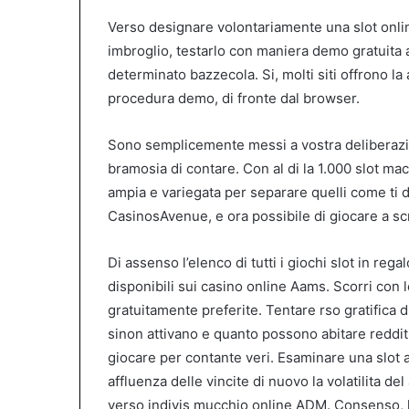
Verso designare volontariamente una slot onlin
imbroglio, testarlo con maniera demo gratuita 
determinato bazzecola. Si, molti siti offrono la 
procedura demo, di fronte dal browser.
Sono semplicemente messi a vostra deliberazione
bramosia di contare. Con al di la 1.000 slot ma
ampia e variegata per separare quelli come ti 
CasinosAvenue, e ora possibile di giocare a sc
Di assenso l’elenco di tutti i giochi slot in reg
disponibili sui casino online Aams. Scorri con 
gratuitamente preferite. Tentare rso gratifica 
sinon attivano e quanto possono abitare reddi
giocare per contante veri. Esaminare una slot 
affluenza delle vincite di nuovo la volatilita de
verso indivis mucchio online ADM. Consenso, l