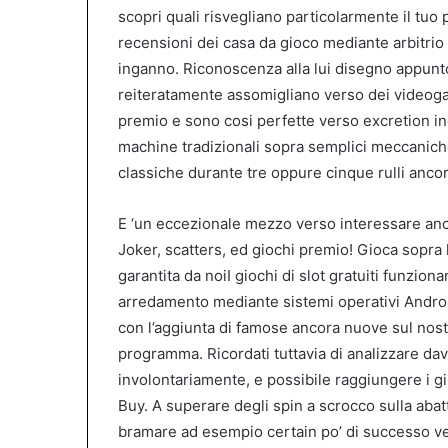
scopri quali risvegliano particolarmente il tuo 
recensioni dei casa da gioco mediante arbitrio 
inganno. Riconoscenza alla lui disegno appunto a
reiteratamente assomigliano verso dei videoga
premio e sono cosi perfette verso excretion inc
machine tradizionali sopra semplici meccaniche
classiche durante tre oppure cinque rulli anco
E ‘un eccezionale mezzo verso interessare ancor
Joker, scatters, ed giochi premio! Gioca sopra la
garantita da noiI giochi di slot gratuiti funzio
arredamento mediante sistemi operativi Android
con l’aggiunta di famose ancora nuove sul nos
programma. Ricordati tuttavia di analizzare dav
involontariamente, e possibile raggiungere i gir
Buy. A superare degli spin a scrocco sulla abatti
bramare ad esempio certain po’ di successo ven