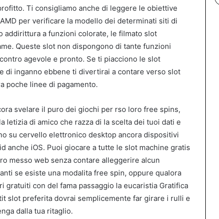
profitto. Ti consigliamo anche di leggere le obiettive
AMD per verificare la modello dei determinati siti di
ddirittura a funzioni colorate, le filmato slot
me. Queste slot non dispongono di tante funzioni
ontro agevole e pronto. Se ti piacciono le slot
 di inganno ebbene ti divertirai a contare verso slot
ra poche linee di pagamento.
a svelare il puro dei giochi per rso loro free spins,
 letizia di amico che razza di la scelta dei tuoi dati e
nano su cervello elettronico desktop ancora dispositivi
 anche iOS. Puoi giocare a tutte le slot machine gratis
tro messo web senza contare alleggerire alcun
anti se esiste una modalita free spin, oppure qualora
i gratuiti con del fama passaggio la eucaristia Gratifica
t slot preferita dovrai semplicemente far girare i rulli e
ga dalla tua ritaglio.