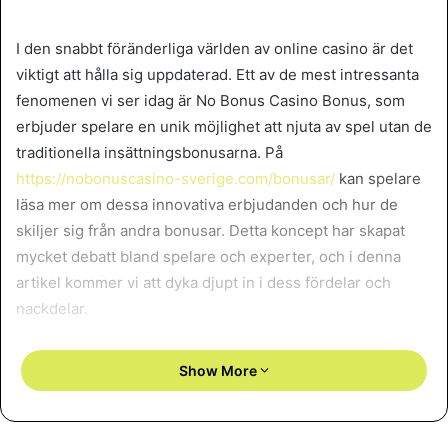
I den snabbt föränderliga världen av online casino är det
viktigt att hålla sig uppdaterad. Ett av de mest intressanta
fenomenen vi ser idag är No Bonus Casino Bonus, som
erbjuder spelare en unik möjlighet att njuta av spel utan de
traditionella insättningsbonusarna. På
https://nobonuscasino-sverige.com/bonusar/
kan spelare
läsa mer om dessa innovativa erbjudanden och hur de
skiljer sig från andra bonusar. Detta koncept har skapat
mycket debatt bland spelare och experter, och i denna
artikel kommer vi att dyka djupt in i dess fördelar och
nackdelar.
No Bonus Casino Bonus: En Ny
Show More
Trend i Spelvärlden
No Bonus Casino Bonus har blivit en alltmer populär trend