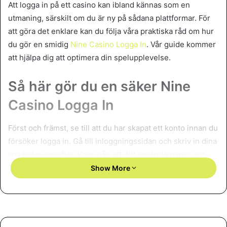
Att logga in på ett casino kan ibland kännas som en
utmaning, särskilt om du är ny på sådana plattformar. För
att göra det enklare kan du följa våra praktiska råd om hur
du gör en smidig
Nine Casino Logga In
. Vår guide kommer
att hjälpa dig att optimera din spelupplevelse.
Så här gör du en säker Nine
Casino Logga In
Först och främst, se till att du har skapat ett konto innan du
försöker logga in. Gå till inloggningssidan och skriv in dina
användaruppgifter. Kom ihåg att ditt användarnamn och
lösenord är känsliga, så se till att skriva in dem korrekt för
Show More
att undvika problem.
Om du glömmer ditt lösenord, finns det vanligtvis en
funktionsknapp för återställning. Klicka på den och följ