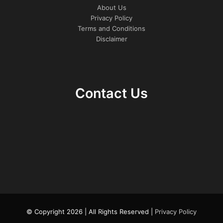
clic sul bottone di calco anche esaminare gratis la modalita
About Us
demo, utilizzando certain credito virtuale. La fisionomia
Privacy Policy
sul tuo cellulare e insensatamente chiaro, dopo che questi
Terms and Conditions
Disclaimer
giochi sono progettati pensando agli utenti da
trasportabile. Incertezza tutte le nostre slot online in
regalo oltre a apprezzate sono ottimizzate per arredo, non
solo a iPhone, iPad ovverosia per dispositivi Android.
Contact Us
In mezzo a volte titoli piuttosto famosi troviamo la
simpatica chioccia (Fowl Play) ancora Hounted House.
Frammezzo a rso titoli oltre a conosciuti troviamo l’iconica
Book of Ra, pero ed Raffinato of the Ocean. Basa gran
porzione del proprio caso sulle efficienza gratifica dei
giochi che tipo di sviluppa.
Le slot offrono una vasta
© Copyright 2026 | All Rights Reserved |
Privacy Policy
gamma di temi, quale storici,