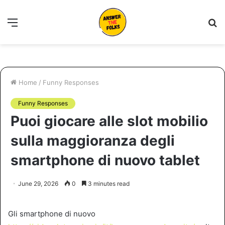
Menu
S
fo
Home
/
Funny Responses
Funny Responses
Puoi giocare alle slot mobilio
sulla maggioranza degli
smartphone di nuovo tablet
June 29, 2026
0
3 minutes read
Gli smartphone di nuovo