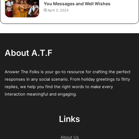
You Messages and Well Wishes
April 3, 2024
Casino A: 100% insättningsbonus upp till 2000 SEK
Casino B: 50 gratissnurr på utvalda spel
Casino C: 150% bonus på första insättningen
Genom att undersöka de olika välkomstbonusarna kan du
About A.T.F
hitta det bästa alternativet för dina spelbehov. Varje casino
har sina egna styrkor och svagheter, så det lönar sig att
göra en noggrann jämförelse.
Answer The Folks is your go-to resource for crafting the perfect
responses in any social scenario. From holiday greetings to flirty
Jämförelse av
replies, we help you find the right words to make every
interaction meaningful and engaging.
Välkomstbonusar
För att hjälpa dig att fatta rätt beslut kan en tabell
Links
sammanfatta de viktigaste detaljerna kring
välkomstbonusarna hos olika casinon. Det kan ge en tydlig
översikt och hjälpa dig att se vilket erbjudande som passar
About Us