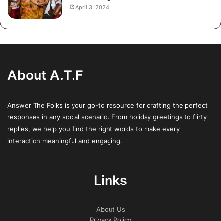
April 3, 2024
Die Performance der Stelario Casino Mobile App ist
beeindruckend; Ladezeiten sind minimal, und die
Übergänge zwischen Spielen oder Menüs sind flüssig.
Das Design ist modern und ansprechend, mit klaren
Grafiken und einer logischen Anordnung der Elemente,
About A.T.F
was die Navigation erheblich erleichtert. Dieses
durchdachte Designkonzept trägt maßgeblich dazu bei,
Answer The Folks is your go-to resource for crafting the perfect
dass das Spielerlebnis über Stunden hinweg unterhaltsam
responses in any social scenario. From holiday greetings to flirty
und unkompliziert bleibt.
replies, we help you find the right words to make every
interaction meaningful and engaging.
Umfassende Spielauswahl
unterwegs
Links
Was wäre eine Casino-App ohne eine beeindruckende
Auswahl an Spielen? Die Stelario Casino Mobile App
About Us
enttäuscht hier nicht und bietet ein breites Spektrum an
Privacy Policy