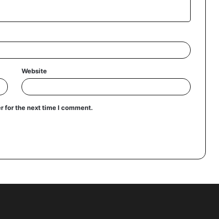
Website
r for the next time I comment.