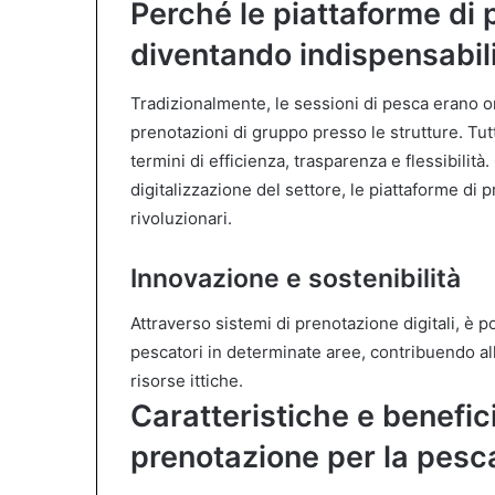
Perché le piattaforme di
diventando indispensabili
Tradizionalmente, le sessioni di pesca erano or
prenotazioni di gruppo presso le strutture. Tut
termini di efficienza, trasparenza e flessibilit
digitalizzazione del settore, le piattaforme d
rivoluzionari.
Innovazione e sostenibilità
Attraverso sistemi di prenotazione digitali, è p
pescatori in determinate aree, contribuendo all
risorse ittiche.
Caratteristiche e benefici
prenotazione per la pesc