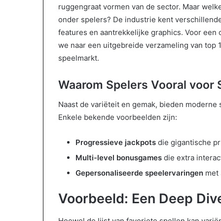
ruggengraat vormen van de sector. Maar welke
onder spelers? De industrie kent verschillend
features en aantrekkelijke graphics. Voor een
we naar een uitgebreide verzameling van top 1
speelmarkt.
Waarom Spelers Vooral voor 
Naast de variëteit en gemak, bieden moderne 
Enkele bekende voorbeelden zijn:
Progressieve jackpots
die gigantische p
Multi-level bonusgames
die extra intera
Gepersonaliseerde speelervaringen
met 
Voorbeeld: Een Deep Dive
Hoewel de lijst van favoriete spellen kan vari