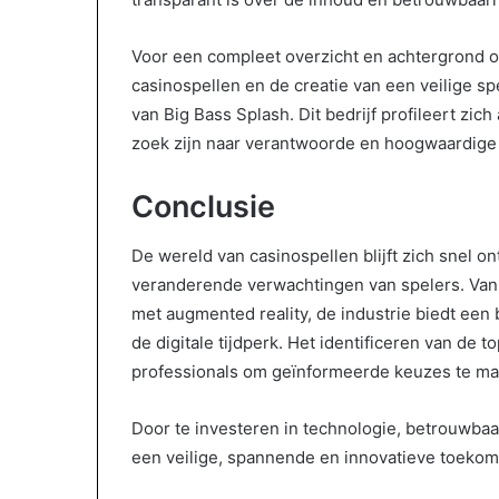
Voor een compleet overzicht en achtergrond ov
casinospellen en de creatie van een veilige 
van Big Bass Splash. Dit bedrijf profileert zi
zoek zijn naar verantwoorde en hoogwaardige 
Conclusie
De wereld van casinospellen blijft zich snel 
veranderende verwachtingen van spelers. Van d
met augmented reality, de industrie biedt een 
de digitale tijdperk. Het identificeren van de t
professionals om geïnformeerde keuzes te mak
Door te investeren in technologie, betrouwbaar
een veilige, spannende en innovatieve toekoms