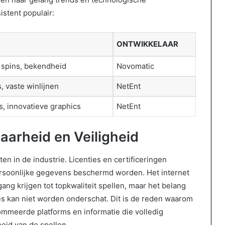
istent populair:
ONTWIKKELAAR
s spins, bekendheid
Novomatic
, vaste winlijnen
NetEnt
s, innovatieve graphics
NetEnt
aarheid en Veiligheid
ten in de industrie. Licenties en certificeringen
persoonlijke gegevens beschermd worden. Het internet
ang krijgen tot topkwaliteit spellen, maar het belang
es kan niet worden onderschat. Dit is de reden waarom
mmeerde platforms en informatie die volledig
eid van de spellen.