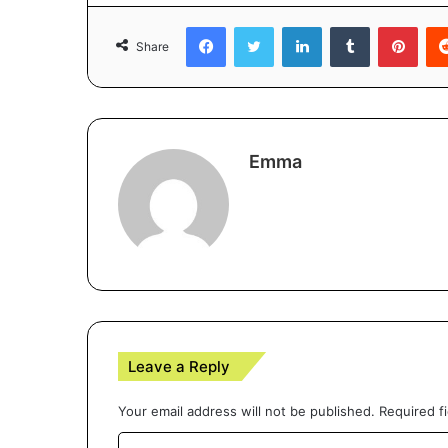
Facebook
Twitter
LinkedIn
Tumblr
Pint
Share
Emma
Leave a Reply
Your email address will not be published.
Required f
C