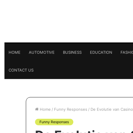
HOME
AUTOMOTIVE
BUSINESS
EDUCATION
FASHI
CONTACT US
Home
/
Funny Responses
/
De Evolutie van Casino
Funny Responses