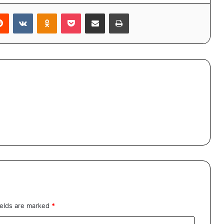
erest
Reddit
VKontakte
Odnoklassniki
Pocket
Share via Email
Print
ields are marked
*