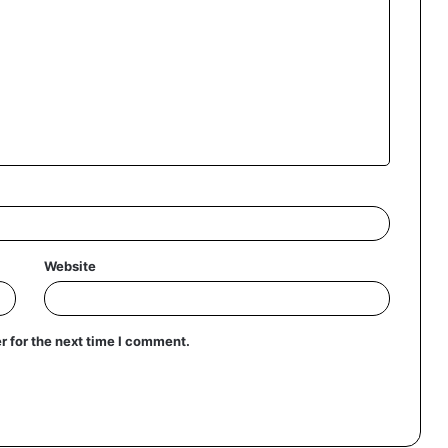
Website
r for the next time I comment.