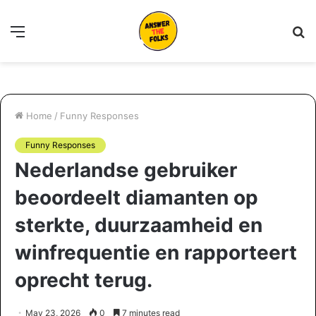
Menu
S
fo
Home
/
Funny Responses
Funny Responses
Nederlandse gebruiker
beoordeelt diamanten op
sterkte, duurzaamheid en
winfrequentie en rapporteert
oprecht terug.
May 23, 2026
0
7 minutes read