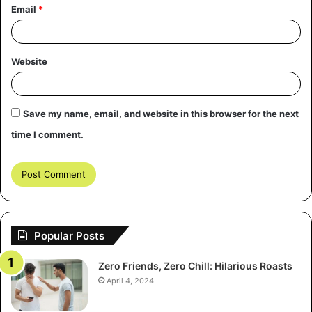
Παίκτες
Email
*
Σήμερα, η ραγδαία εξέλιξη της τεχνολογίας, η ανάπτυξη
της τεχνητής νοημοσύνης και οι καινοτόμες γραφικές
Website
τεχνολογίες εμπλουτίζουν το περιεχόμενο των online
slots. Πιο συγκεκριμένα:
Save my name, email, and website in this browser for the next
Προηγμένα γραφικά και εμπειρία VR:
Τα slots
time I comment.
πλέον προσφέρουν εντυπωσιακά γραφικά και
immersive εμπειρίες, με τεχνολογίες εικονικής
πραγματικότητας (VR).
Προοδευτικές τζάκποτ:
Η δυνατότητα συμμετοχής
σε τζάκποτ που αυξάνονται διαρκώς,
Popular Posts
δημιουργώντας αίσθηση μεγάλης ανταμοιβής.
Γεγονότα και Bonus Συμπεριφορές:
Zero Friends, Zero Chill: Hilarious Roasts
Χαρακτηριστικά όπως δωρεάν περιστροφές,
April 4, 2024
σύμβολα wild, και ειδικά bonus παιχνίδια, ενισχύουν