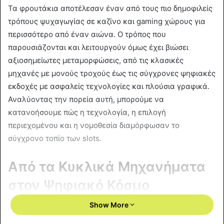
Τα φρουτάκια αποτέλεσαν έναν από τους πιο δημοφιλείς
τρόπους ψυχαγωγίας σε καζίνο και gaming χώρους για
περισσότερο από έναν αιώνα. Ο τρόπος που
παρουσιάζονται και λειτουργούν όμως έχει βιώσει
αξιοσημείωτες μεταμορφώσεις, από τις κλασικές
μηχανές με μονούς τροχούς έως τις σύγχρονες ψηφιακές
εκδοχές με ασφαλείς τεχνολογίες και πλούσια γραφικά.
Αναλύοντας την πορεία αυτή, μπορούμε να
κατανοήσουμε πώς η τεχνολογία, η επιλογή
περιεχομένου και η νομοθεσία διαμόρφωσαν το
σύγχρονο τοπίο των slots.
Από τα Κυκλικά Μηχανήματα
στον Ψηφιακό Κόσμο
Show More
Ο πρώτος σταθμός στην ιστορία των slots ήταν η διάσημη
μηχανή των 3 τροχών, η οποία κυκλοφόρησε το 1895 από