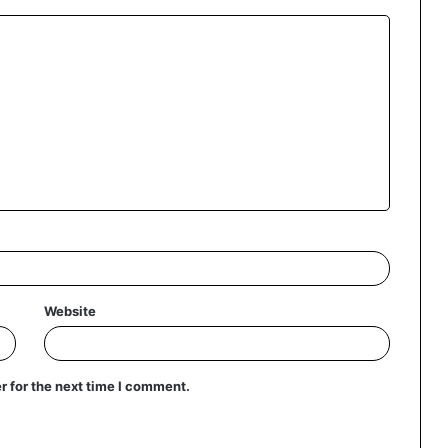
Website
r for the next time I comment.