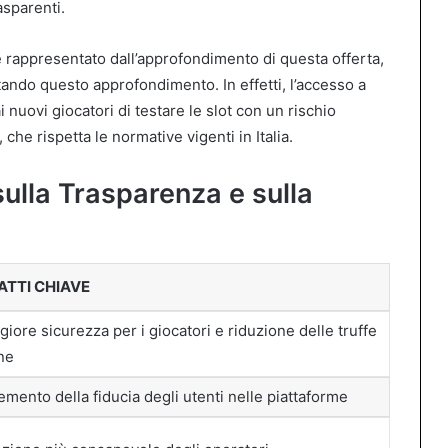
asparenti.
rappresentato dall’approfondimento di questa offerta,
tando questo approfondimento. In effetti, l’accesso a
uovi giocatori di testare le slot con un rischio
he rispetta le normative vigenti in Italia.
ulla Trasparenza e sulla
ATTI CHIAVE
iore sicurezza per i giocatori e riduzione delle truffe
ne
emento della fiducia degli utenti nelle piattaforme