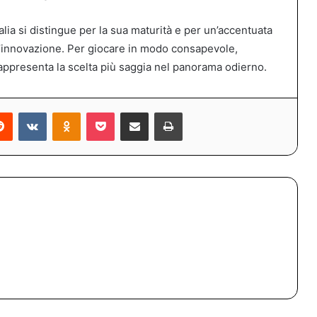
talia si distingue per la sua maturità e per un’accentuata
ll’innovazione. Per giocare in modo consapevole,
rappresenta la scelta più saggia nel panorama odierno.
erest
Reddit
VKontakte
Odnoklassniki
Pocket
Share via Email
Print