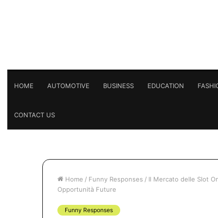
HOME
AUTOMOTIVE
BUSINESS
EDUCATION
FASHI
CONTACT US
Home
/
Funny Responses
/
Il Mercato delle Slot O
Opportunità Future
Funny Responses