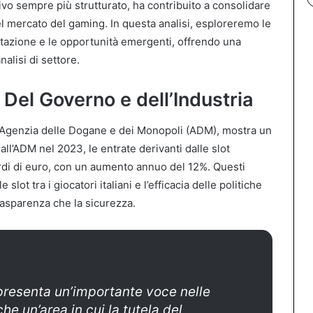
tivo sempre più strutturato, ha contribuito a consolidare
 mercato del gaming. In questa analisi, esploreremo le
entazione e le opportunità emergenti, offrendo una
alisi di settore.
Del Governo e dell’Industria
ll’Agenzia delle Dogane e dei Monopoli (ADM), mostra un
ll’ADM nel 2023, le entrate derivanti dalle slot
rdi di euro
, con un aumento annuo del 12%. Questi
lot tra i giocatori italiani e l’efficacia delle politiche
rasparenza che la sicurezza.
appresenta un’importante voce nelle
he un’area in cui la tutela del