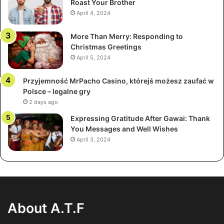
Roast Your Brother
Eccellenza: il tema del “slot
April 4, 2024
biplano rosso”
More Than Merry: Responding to
Christmas Greetings
Tra i vari soggetti ispirati all’aviazione, uno dei più
April 5, 2024
apprezzati nel settore è quello relativo al
slot biplano
rosso
. Questo tema si distingue per la sua capacità di
Przyjemność MrPacho Casino, którejś możesz zaufać w
combinare un’estetica retrò con tecnologie di gioco
Polsce – legalne gry
moderne, offrendo un’esperienza altamente coinvolgente
2 days ago
e culturalmente ricca.
Expressing Gratitude After Gawai: Thank
You Messages and Well Wishes
Il “biplano rosso” evoca le avventure dell’epoca d’oro
April 3, 2024
dell’aviazione, con un’iconografia che richiama le crociere
aeree di inizio Novecento e le imprese di piloti leggendari.
La presenza di simboli come le ali d’acciaio, le stazioni di
navigazione e le nuvole animate creano un ambiente di
gioco dinamico e narrativamente coinvolgente.
About A.T.F