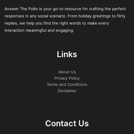
Dati e Trend del Mercato sulle
Answer The Folks is your go-to resource for crafting the perfect
Slot Tematiche di Volo
responses in any social scenario. From holiday greetings to flirty
replies, we help you find the right words to make every
interaction meaningful and engaging.
Numero di
Fatturato
Percentuale di
Anno
Nuove Slots
Generato
Slot a Tema
Tematiche
(miliardi €)
Aeronautico
Links
2018
12
1,2
8%
2019
15
1,6
9%
About Us
Privacy Policy
2020
20
2,3
11%
Terms and Conditions
Disclaimer
2021
23
3,1
12%
2022
30
4,2
14%
Contact Us
Come si può osservare, l’interesse per i temi aerei nelle
slot è in crescita costante, accompagnato da un