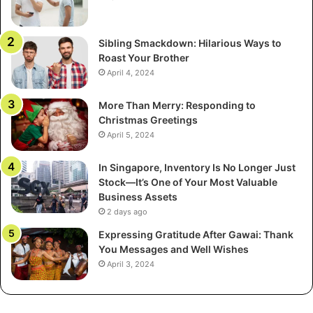
2021
2100
15%
58
Sibling Smackdown: Hilarious Ways to
2022
2900
17%
62
Roast Your Brother
April 4, 2024
2023
3700
19%
65
More Than Merry: Responding to
Questi dati evidenziano come l’espansione delle
promo
Christmas Greetings
giri gratis casino
abbia contribuito in modo sostanziale
April 5, 2024
all’acquisizione di nuovi clienti e all’incremento dei profitti
In Singapore, Inventory Is No Longer Just
complessivi, confermando la loro efficacia strategica nel
Stock—It’s One of Your Most Valuable
panorama competitivo odierno.
Business Assets
Prospettive Future:
2 days ago
Personalizzazione e
Expressing Gratitude After Gawai: Thank
You Messages and Well Wishes
Regolamentazione
April 3, 2024
Le sfide future si concentrano su due fronti principali: