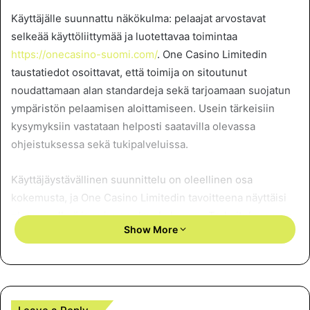
Käyttäjälle suunnattu näkökulma: pelaajat arvostavat
selkeää käyttöliittymää ja luotettavaa toimintaa
https://onecasino-suomi.com/
. One Casino Limitedin
taustatiedot osoittavat, että toimija on sitoutunut
noudattamaan alan standardeja sekä tarjoamaan suojatun
ympäristön pelaamisen aloittamiseen. Usein tärkeisiin
kysymyksiin vastataan helposti saatavilla olevassa
ohjeistuksessa sekä tukipalveluissa.
Käyttäjäystävällinen suunnittelu on oleellinen osa
kokemusta, ja One Casino Limitedin tavoitteena näyttäisi
olevan selkeä ja sujuva selauskokemus. Tarkoituksena on
Show More
tarjota perusohjeet ja ohjeistukset, joiden avulla pelaajat
voivat tarkistaa lisensoinnin sekä varmistaa pelaamisen
lainmukaisuuden. Tämä osio antaa yleiskuvan siitä, miten
brändi pyrkii luomaan luotettavan ja helposti lähestyttävän
pelikokemuksen.