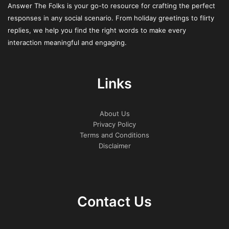
pelaamiseen
Answer The Folks is your go-to resource for crafting the perfect
responses in any social scenario. From holiday greetings to flirty
Tunnistautumis- ja tilinhallintaprosessit tähtäävät sekä
replies, we help you find the right words to make every
interaction meaningful and engaging.
turvallisuuteen että käytön sujuvuuteen.
Käytännön viesti: muista 18+-ikäraja ja pelaa hallitusti.
Links
Turvallisuusnäkökohdat kattavat yhteyden salauksen sekä
pelaajan henkilöllisyyden varmistamisen, mikä on tärkeää
About Us
tilin suojaamiseksi.
Privacy Policy
Terms and Conditions
Disclaimer
Selkeät käyttöehdot ja pelin sääntöjen yleiset
periaatteet
Vakuuttavat turvallisuuskäytännöt ja
tietosuojakäytännöt
Contact Us
Plussat: mikä toimii hyvin