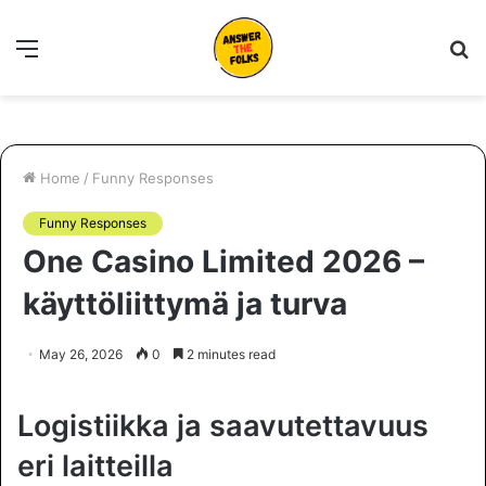
Menu
S
fo
Home
/
Funny Responses
Funny Responses
One Casino Limited 2026 –
käyttöliittymä ja turva
May 26, 2026
0
2 minutes read
Logistiikka ja saavutettavuus
eri laitteilla