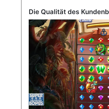
Die Qualität des Kunden