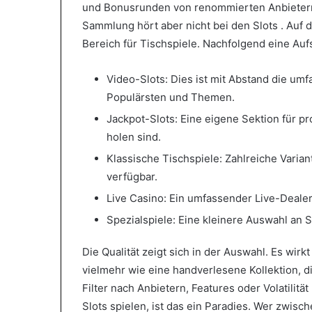
und Bonusrunden von renommierten Anbietern 
Sammlung hört aber nicht bei den Slots . Auf 
Bereich für Tischspiele. Nachfolgend eine Auf
Video-Slots: Dies ist mit Abstand die umf
Populärsten und Themen.
Jackpot-Slots: Eine eigene Sektion für p
holen sind.
Klassische Tischspiele: Zahlreiche Varian
verfügbar.
Live Casino: Ein umfassender Live-Dealer
Spezialspiele: Eine kleinere Auswahl an 
Die Qualität zeigt sich in der Auswahl. Es wirk
vielmehr wie eine handverlesene Kollektion, di
Filter nach Anbietern, Features oder Volatilität
Slots spielen, ist das ein Paradies. Wer zwi