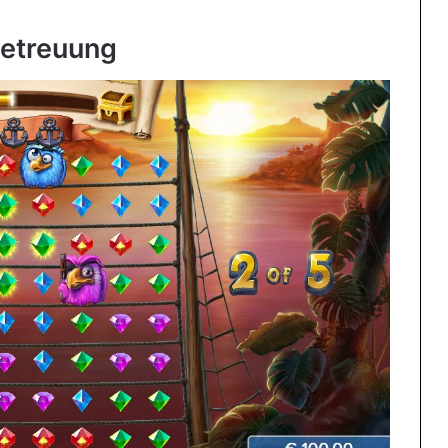
betreuung