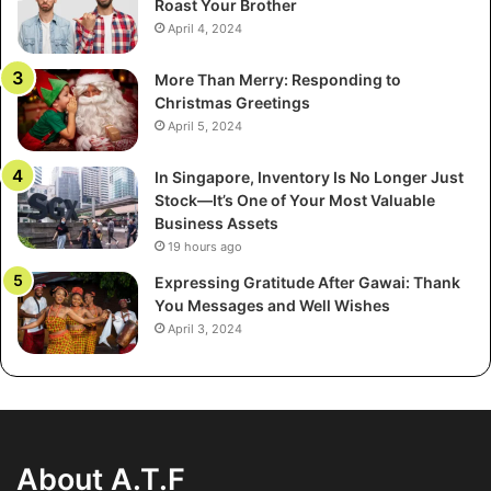
Roast Your Brother
kwaliteit is en rechtvaardig verloopt. Ervaar zelf waarom
April 4, 2024
Nederlandse spelers zo frequent voor onze slots opteren.
More Than Merry: Responding to
Wat houdt Spin and Win?
Christmas Greetings
April 5, 2024
‘Spin and Win’ is in Billionaire Casino meer dan alleen een
slogan. Het is de essentie van wat we doen. Het gaat om
In Singapore, Inventory Is No Longer Just
Stock—It’s One of Your Most Valuable
dat ene moment, de adrenaline wanneer de rollen van een
Business Assets
slotmachine stoppen en de symbolen een winst
19 hours ago
https://www.crunchbase.com/organization/tropicana-
Expressing Gratitude After Gawai: Thank
casino
creëren. Het concept is gericht op directe beloning
You Messages and Well Wishes
en het genot van de allerbeste online slots. Bij tafelspellen
April 3, 2024
is er soms strategie een rol, maar bij Spin and Win draait
het om het gokspel zelf en de mogelijkheid dat één klik
alles verandert. Onze hele collectie games is hierop
gericht. Van traditionele fruitautomaten tot moderne video
slots met indrukwekkende beelden en nieuwe features,
About A.T.F
elke game is geselecteerd om jou dat authentieke Spin