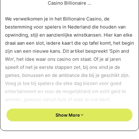
We verwelkomen je in het Billionaire Casino, de
bestemming voor spelers in Nederland die houden van
opwinding, stijl en aanzienlijke winstkansen. Hier kan elke
draai aan een slot, iedere kaart die op tafel komt, het begin
zijn van een nieuwe kans. Dit artikel bespreekt ‘Spin and
Win’, het idee waar ons casino om staat. Of je al jaren
speelt of net je eerste stappen zet, bij ons vind je de
games, bonussen en de ambiance die bij je geschikt zijn.
Voeg je toe bij spelers die elke dag kiezen voor goed
entertainment en voor de mogelijkheid om echt geld te
winnen, gewoon vanuit huis of waar je ook bent.
Waarom Kies Je voor Billionaire
Show More
Casino?