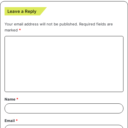
De selectie voor een online casino is persoonlijk.
Niettemin zijn de motieven om voor Billionaire Casino te
Leave a Reply
gaan evident. We leveren niet alleen een omvangrijke
Your email address will not be published.
Required fields are
verzameling van de beste Spin and Win games, we werken
marked
*
dat in een omgeving die is aangepast op Nederland. We
hebben lokale betalingsopties zoals iDEAL, Nederlandse
C
ondersteuning en aanbiedingen die bij jou passen. Ons
o
klantenserviceteam is altijd klaar, vriendelijk en
m
professioneel. Maar het belangrijkste is de beleving die
m
we bieden: de opwinding van een goed casino, de
e
spanning van een aanzienlijke winst en het besef ergens
n
bij te horen. We zijn niet slechts een website, we zijn je
t
bondgenoot in entertainment. Duizenden tevreden
Name
*
bezoekers in Nederland zijn je voorgegaan. Nu is het jouw
*
beurt.
Email
*
De Top Spin and Win Slots van