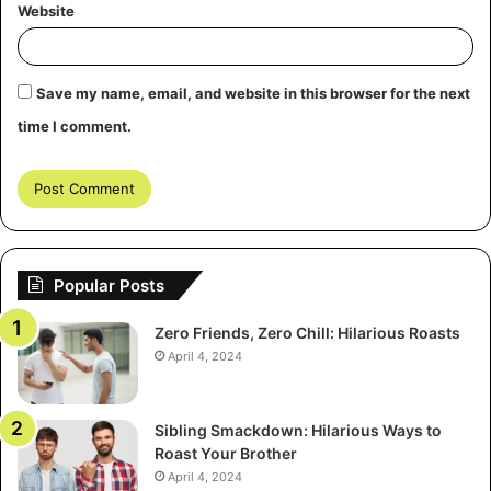
Website
yksittäisiin peleihin, se osoittaa, miten Rizk Casino voi
tukea pelaajia löytämään oikean pelikirjaston ja välttämään
epäselvyyksiä.
Save my name, email, and website in this browser for the next
time I comment.
Käyttöliittymä Rizk Casinolla on puhdas ja looginen, mikä
auttaa sekä uusia että kokeneita pelaajia. Päävalikko,
peliluettelo ja haku tarjoavat selkeän rungon, jonka
ympärille rakennetaan pelikokemus. Nopeat linkit
suoriutuvat suurista pelikirjastoista, ja visuaaliset
tunnisteet auttavat erottamaan pelityypit sekä teemat.
Popular Posts
Vaikka ulkoasu on nykyaikainen, käytettävyys pysyy
ensisijaisena tavoitteena, jotta pelaaminen olisi sujuvaa ja
Zero Friends, Zero Chill: Hilarious Roasts
April 4, 2024
miellyttävää.
Plussat: saavutettavuus ja
Sibling Smackdown: Hilarious Ways to
Roast Your Brother
yhteisöllisyys
April 4, 2024