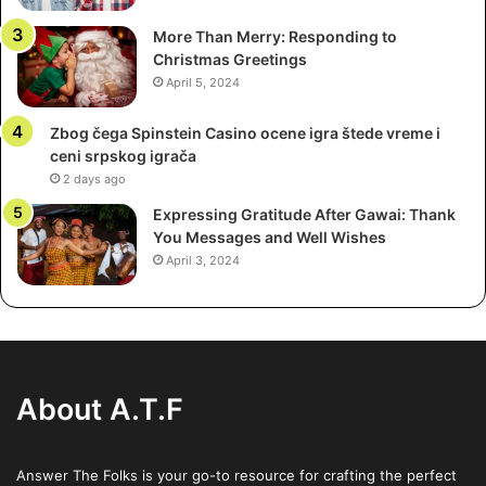
Rizk sopii erityisesti pelaajille, jotka arvostavat
More Than Merry: Responding to
helppokäyttöisyyttä sekä arvosteltujen kokemusten kautta
Christmas Greetings
saadun palautteen huomioimista.
April 5, 2024
Zbog čega Spinstein Casino ocene igra štede vreme i
Miksi kannattaa harkita Rizk Casinon käyttöä: tarpeet
ceni srpskog igrača
voivat vaihdella – kuka tarvitsee laajan pelivalikoiman, kuka
2 days ago
arvostaa nopeaa maksuaikaväliä tai vahvaa turvallisuutta
Expressing Gratitude After Gawai: Thank
You Messages and Well Wishes
Tässä kappaleessa pyritään esittämään balansoitu
April 3, 2024
näkemys: Rizk Casinon plussat ja miinukset sekä se, miten
ne vaikuttavat eri pelaajaryhmien päätöksiin.
Sisältö on yleisluonteista eikä sisällä yksittäisiä
bonuksia tai tarkkoja ehtoja
About A.T.F
Vastuullinen pelaaminen on korostettu tavoitealue
Miten aloitat Rizk Casinolla
Answer The Folks is your go-to resource for crafting the perfect