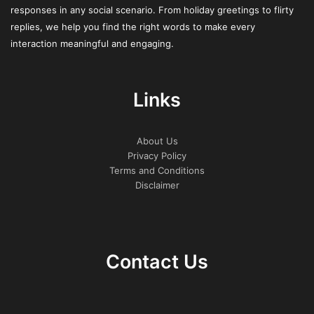
responses in any social scenario. From holiday greetings to flirty
2026?
replies, we help you find the right words to make every
interaction meaningful and engaging.
UKK: miten voit hallita tilisi asetuksia ja suojata
henkilökohtaisia tietojasi, mikä on tärkeä osa turvallisuutta.
Links
Miten tarkistan maksujen ehdot? Maksu- ja nostokäytännöt
voivat vaihdella ja on tärkeää lukea ne huolellisesti.
Varmista, että käytössäsi on vastacta maksutapa, ja seuraa
About Us
Privacy Policy
mahdollisia käsittelyaikoja. Mikäli sinulla on epäselvyyksiä,
Terms and Conditions
kysy tukea tai tarkista ohjeet Rizkilta.
Disclaimer
Voiko Rizk Casinolta odottaa uusia pelijulkaisuja? Tämä
kappale puntaroi julkaisutahdin ja tarjonnan kehitystä.
Contact Us
Käynnistä pelisi rizk casinolla ja pidä taukoja
suunnitelmallisesti.