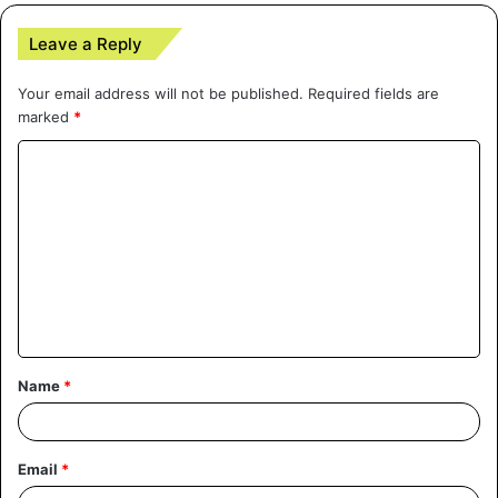
Dynamiczny rozwój rynku w Polsce zakłada ciągłego
Leave a Reply
odświeżania oferty bonusowej. Ultra Hot Deluxe ma tu
spore pole do popisu. Obecna formuła gry, z jej żywym
Your email address will not be published.
Required fields are
tempem, świetnie pasuje do różnego rodzaju promocji
marked
*
wzmacniających zaangażowanie. Obserwuje się potencjał
C
w systemie dziennych lub tygodniowych wyzwań. Gracze
o
uzyskiwaliby dodatkowe spiny lub bonusy za zdobycie
m
konkretnych celów, np. uzyskanie określonej liczby
symboli Wild w jednej sesji. Kolejnym naturalnym krokiem
m
byłyby turnieje liderów skierowane wyłącznie graczom
e
Ultra Hot Deluxe. Nagrody wręczano by na podstawie
n
największej liczby wygranych lub najwyższego mnożnika
t
w danym okresie. Te innowacje muszą być stworzone tak,
Name
*
*
by nie zaburzały podstawowej, kochanej mechaniki.
Powinny być atrakcyjną otoczkę, która podnosi
doświadczenie na wyższy poziom. To metoda
Email
*
nagradzająca aktywność i budująca prawdziwą