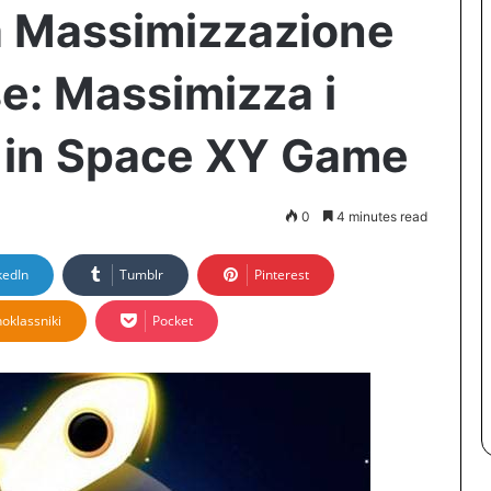
 Massimizzazione
e: Massimizza i
 in Space XY Game
0
4 minutes read
kedIn
Tumblr
Pinterest
oklassniki
Pocket