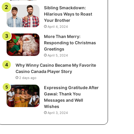
Sibling Smackdown:
Hilarious Ways to Roast
Your Brother
April 4, 2024
More Than Merry:
Responding to Christmas
Greetings
April 5, 2024
Why Winny Casino Became My Favorite
Casino Canada Player Story
2 days ago
Expressing Gratitude After
Gawai: Thank You
Messages and Well
Wishes
April 3, 2024