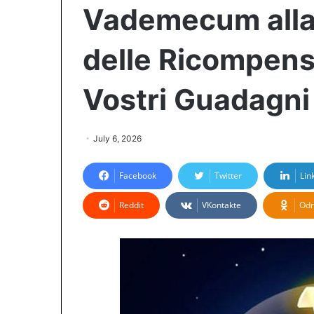
Vademecum alla
delle Ricompens
Vostri Guadagni
July 6, 2026
Facebook
Twitter
Lin
Reddit
VKontakte
Odn