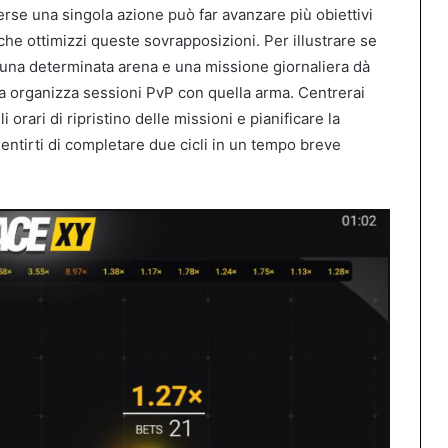
verse una singola azione può far avanzare più obiettivi
che ottimizzi queste sovrapposizioni. Per illustrare se
 una determinata arena e una missione giornaliera dà
ma organizza sessioni PvP con quella arma. Centrerai
 orari di ripristino delle missioni e pianificare la
entirti di completare due cicli in un tempo breve