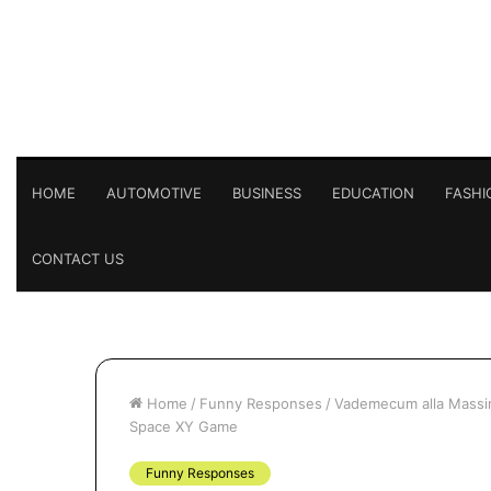
HOME
AUTOMOTIVE
BUSINESS
EDUCATION
FASHI
CONTACT US
Home
/
Funny Responses
/
Vademecum alla Massim
Space XY Game
Funny Responses