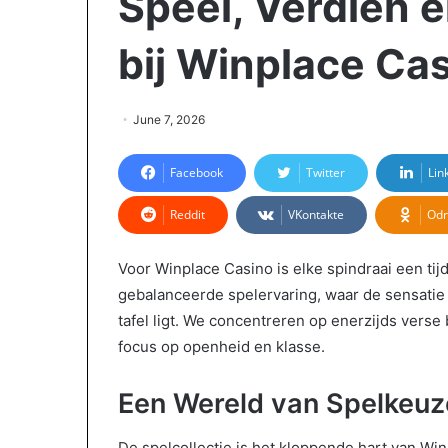
Speel, Verdien e
bij Winplace Ca
June 7, 2026
Facebook
Twitter
Lin
Reddit
VKontakte
Odn
Voor Winplace Casino is elke spindraai een tij
gebalanceerde spelervaring, waar de sensatie 
tafel ligt. We concentreren op enerzijds verse
focus op openheid en klasse.
Een Wereld van Spelkeuze
De spelcollectie is het kloppende hart van Winp