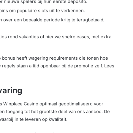
r nieuwe spelers bij hun eerste deposito.
pins om populaire slots uit te verkennen.
n over een bepaalde periode krijg je terugbetaald,
ies rond vakanties of nieuwe spelreleases, met extra
ke bonus heeft wagering requirements die tonen hoe
egels staan altijd openbaar bij de promotie zelf. Lees
varing
 Winplace Casino optimaal geoptimaliseerd voor
en toegang tot het grootste deel van ons aanbod. De
arbij in te leveren op kwaliteit.