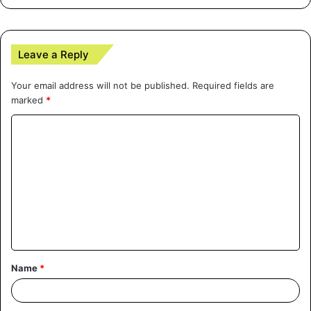
Grafica tematică bogată:
decoruri de iarnă, fulgi de
zăpadă, simboluri de Crăciun precum cadouri, brazi și
Moși Crăciuni.
Leave a Reply
Funcții speciale:
rotiri gratuite, bonusuri festive,
multiplicatori de câștig și simboluri wild.
Your email address will not be published.
Required fields are
Adaptabilitate sezonieră:
unele sloturi se schimbă în
marked
*
funcție de evenimente calendaristice și tendințe
C
media.
o
m
După cum arată statisticile furnizate de portalurile de
specialitate, sloturile tematice de Crăciun generează cu
m
30% mai multă interacțiune în perioada decembrie, fiind
e
preferate atât de jucătorii recreaționali, cât și de cei short-
n
term interesați de câștiguri rapide.
t
Name
*
*
Strategii pentru Jocurile de Slot
de Crăciun