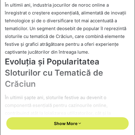
În ultimii ani, industria jocurilor de noroc online a
înregistrat o creștere exponențială, alimentată de inovații
tehnologice și de o diversificare tot mai accentuată a
tematicilor. Un segment deosebit de popular îl reprezintă
sloturile cu tematică de Crăciun, care combină elemente
festive și grafici atrăgătoare pentru a oferi experiențe
captivante jucătorilor din întreaga lume.
Evoluția și Popularitatea
Sloturilor cu Tematică de
Crăciun
În ultimii șapte ani, sloturile festive au devenit o
componentă esențială pentru cazinourile online,
contribuind atât la loializarea utilizatorilor, cât și la
creșterea veniturilor. Aceste jocuri se diferențiază prin:
Show More