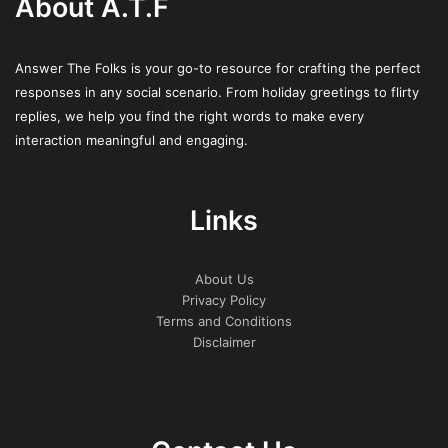
About A.T.F
“Un ghid precum ghid Sweet
Bonanza Xmas oferă jucătorilor
expertiză aprofundată, eliminând
Answer The Folks is your go-to resource for crafting the perfect
miturile și perfecționând
responses in any social scenario. From holiday greetings to flirty
abordarea în fața jocurilor cu
replies, we help you find the right words to make every
tematică de Crăciun.”
interaction meaningful and engaging.
Links
Concluzie: Inovație,
Responsabilitate și Experiență
About Us
și Autenticitate
Privacy Policy
Terms and Conditions
În ultimul deceniu, sloturile de Crăciun au evoluat de la
Disclaimer
simple jocuri tematice la experiențe festive virtuale pline
de inovație și posibilități strategice. Pentru jucători,
accesul la ghiduri specializate și surse de încredere,
precum ghidul Sweet Bonanza Xmas, înseamnă mai mult