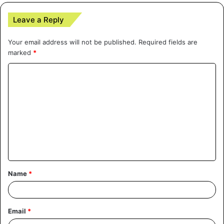
turvallinen nettikasino. Alustojen luotettavuus ja pelaajien
Leave a Reply
palautteet ovat keskeisiä tekijöitä valinnassa. Suositellut
nettikasinot tarjoavat sekä laadukkaita pelejä että
Your email address will not be published.
Required fields are
erinomaisia bonuksia, joten voit nauttia pelaamisesta ilman
marked
*
huolia.
C
Miksi nettikasinoiden brändin
o
m
luotettavuus on tärkeää?
m
Luotettavat suomalaiset nettikasinot tarjoavat
e
asiakaspalvelua suomeksi. Tämä on erityisen tärkeää, jos
n
kohtaat ongelmia tai kysymyksiä pelatessasi. Hyvä
t
asiakaspalvelu voi tehdä pelikokemuksesta paljon
Name
*
*
sujuvamman ja mukavamman.
Muille pelaajille on ensiarvoisen tärkeää, että nettikasino
Email
*
tarjoaa monipuolisen pelivalikoiman. Suositellut kasinot