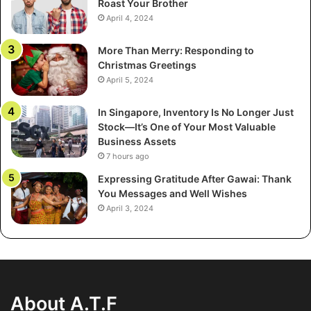
Roast Your Brother
Yksi Kanuuna Casinon suurimmista vahvuuksista on sen
April 4, 2024
asiakaspalvelu, joka on saatavilla suomeksi. Pelaajat voivat
More Than Merry: Responding to
olla varmoja, että heidän kysymyksiinsä vastataan nopeasti
Christmas Greetings
ja asiantuntevasti. Tämä tekee Kanuuna Casinosta entistä
April 5, 2024
houkuttelevamman vaihtoehdon, sillä hyvä asiakaspalvelu
on tärkeä osa turvallista pelaamista. Kanuuna Casino
In Singapore, Inventory Is No Longer Just
ymmärtää, kuinka tärkeää on, että pelaajat tuntevat olonsa
Stock—It’s One of Your Most Valuable
Business Assets
arvostetuiksi ja tuetuiksi.
7 hours ago
Kanuuna Casino on helppokäyttöinen ja navigointi
Expressing Gratitude After Gawai: Thank
You Messages and Well Wishes
sivustolla on vaivatonta. Pelaajat voivat löytää
April 3, 2024
suosikkipelinsä helposti suodattamalla kategoriat tai
käyttämällä hakutoimintoa. Tämä tekee pelaamisesta
sujuvaa ja tehokasta, eikä aikaa kulu turhaan etsimiseen.
Pelaajat, jotka arvostavat laadukkaita pelejä, tulevat
About A.T.F
löytämään Kanuuna Casinolta juuri sitä, mitä etsivät.