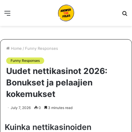
Menu
S
fo
Home
/
Funny Responses
Funny Responses
Uudet nettikasinot 2026:
Bonukset ja pelaajien
kokemukset
July 7, 2026
0
3 minutes read
Kuinka nettikasinoiden