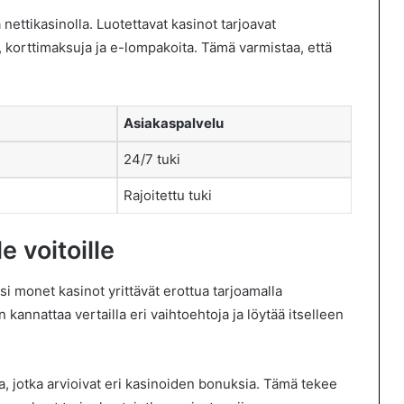
nettikasinolla. Luotettavat kasinot tarjoavat
, korttimaksuja ja e-lompakoita. Tämä varmistaa, että
Asiakaspalvelu
24/7 tuki
Rajoitettu tuki
e voitoille
iksi monet kasinot yrittävät erottua tarjoamalla
kannattaa vertailla eri vaihtoehtoja ja löytää itselleen
ja, jotka arvioivat eri kasinoiden bonuksia. Tämä tekee