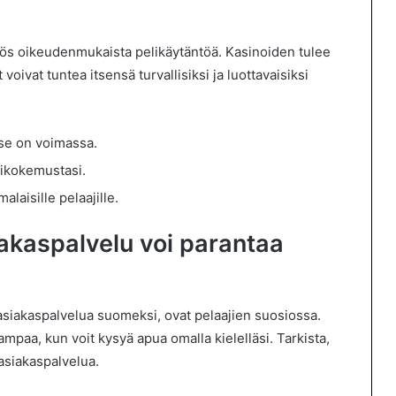
yös oikeudenmukaista pelikäytäntöä. Kasinoiden tulee
 voivat tuntea itsensä turvallisiksi ja luottavaisiksi
 se on voimassa.
likokemustasi.
laisille pelaajille.
iakaspalvelu voi parantaa
t asiakaspalvelua suomeksi, ovat pelaajien suosiossa.
aa, kun voit kysyä apua omalla kielelläsi. Tarkista,
asiakaspalvelua.