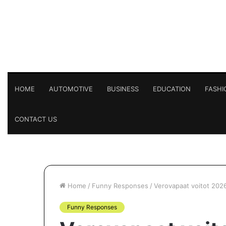
HOME
AUTOMOTIVE
BUSINESS
EDUCATION
FASHI
CONTACT US
Home
/
Funny Responses
/
Verovapaat voitot 2026:
Funny Responses