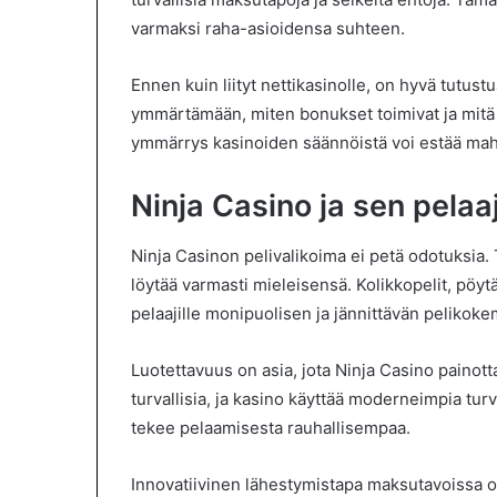
varmaksi raha-asioidensa suhteen.
Ennen kuin liityt nettikasinolle, on hyvä tutust
ymmärtämään, miten bonukset toimivat ja mitä 
ymmärrys kasinoiden säännöistä voi estää mahdo
Ninja Casino ja sen pelaaj
Ninja Casinon pelivalikoima ei petä odotuksia. T
löytää varmasti mieleisensä. Kolikkopelit, pöytäp
pelaajille monipuolisen ja jännittävän pelikok
Luotettavuus on asia, jota Ninja Casino painotta
turvallisia, ja kasino käyttää moderneimpia turv
tekee pelaamisesta rauhallisempaa.
Innovatiivinen lähestymistapa maksutavoissa o