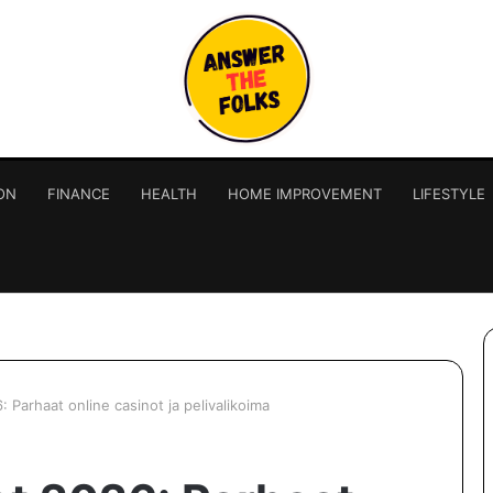
ON
FINANCE
HEALTH
HOME IMPROVEMENT
LIFESTYLE
 Parhaat online casinot ja pelivalikoima