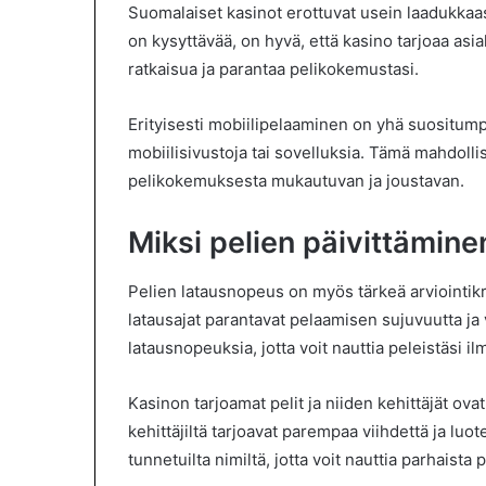
Suomalaiset kasinot erottuvat usein laadukkaast
on kysyttävää, on hyvä, että kasino tarjoaa a
ratkaisua ja parantaa pelikokemustasi.
Erityisesti mobiilipelaaminen on yhä suositumpa
mobiilisivustoja tai sovelluksia. Tämä mahdolli
pelikokemuksesta mukautuvan ja joustavan.
Miksi pelien päivittämine
Pelien latausnopeus on myös tärkeä arviointikr
latausajat parantavat pelaamisen sujuvuutta ja
latausnopeuksia, jotta voit nauttia peleistäsi ilm
Kasinon tarjoamat pelit ja niiden kehittäjät ovat
kehittäjiltä tarjoavat parempaa viihdettä ja luot
tunnetuilta nimiltä, jotta voit nauttia parhaista p