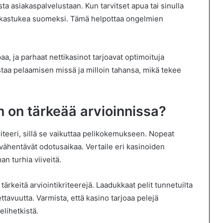
a asiakaspalvelustaan. Kun tarvitset apua tai sinulla
siakastukea suomeksi. Tämä helpottaa ongelmien
a, ja parhaat nettikasinot tarjoavat optimoituja
staa pelaamisen missä ja milloin tahansa, mikä tekee
n on tärkeää arvioinnissa?
iteeri, sillä se vaikuttaa pelikokemukseen. Nopeat
 vähentävät odotusaikaa. Vertaile eri kasinoiden
an turhia viiveitä.
 tärkeitä arviointikriteerejä. Laadukkaat pelit tunnetuilta
ettavuutta. Varmista, että kasino tarjoaa pelejä
elihetkistä.