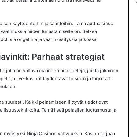
ua sen käyttöehtoihin ja sääntöihin. Tämä auttaa sinua
vaatimuksia niiden lunastamiselle on. Selkeä
llisia ongelmia ja väärinkäsityksiä jatkossa.
avinkit: Parhaat strategiat
arjolla on valtava määrä erilaisia pelejä, joista jokainen
elit ja live-kasinot täydentävät toisiaan ja tarjoavat
emuksen.
a suuresti. Kaikki pelaamiseen liittyvät tiedot ovat
allisuustekniikoita. Tämä lisää pelaajien luottamusta ja
n myös yksi Ninja Casinon vahvuuksia. Kasino tarjoaa