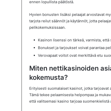
ennen lopullista päätöstä.
Hyvien bonusten lisäksi pelaajat arvostavat m
tarjota reilut säännöt ja käytännöt, jotta pelaajat
pelikokemuksissaan.
Kasinon lisenssi on tärkeä, varmista, että
Bonukset ja tarjoukset voivat parantaa pe
Verovapaat voitot ovat merkittävä etu suoma
Miten nettikasinoiden as
kokemusta?
Erityisesti suomalaiset kasinot, jotka tarjoava
Tämä tekee pelaamisesta helpompaa ja mukavamp
että valitsemasi kasino tarjoaa suomenkielistä 